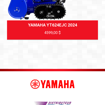
YAMAHA YT624EJC 2024
4599,00
$