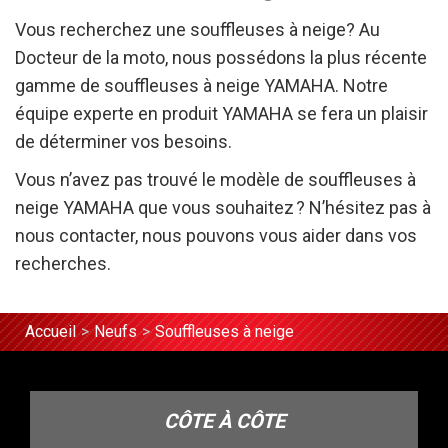
Vous recherchez une souffleuses à neige? Au
Docteur de la moto, nous possédons la plus récente
gamme de souffleuses à neige YAMAHA. Notre
équipe experte en produit YAMAHA se fera un plaisir
de déterminer vos besoins.
Vous n’avez pas trouvé le modèle de souffleuses à
neige YAMAHA que vous souhaitez ? N’hésitez pas à
nous contacter, nous pouvons vous aider dans vos
recherches.
Accueil
Neufs
Souffleuses à neige
CÔTE À CÔTE